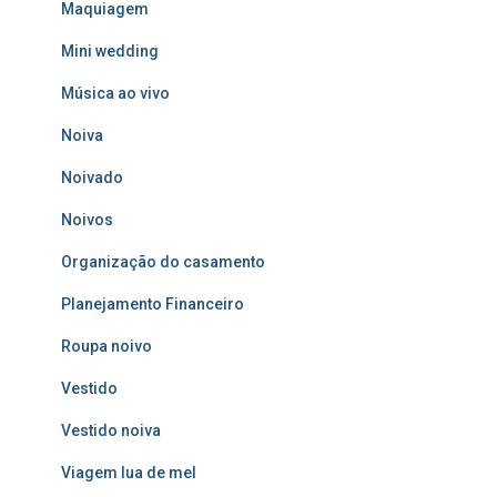
Maquiagem
Mini wedding
Música ao vivo
Noiva
Noivado
Noivos
Organização do casamento
Planejamento Financeiro
Roupa noivo
Vestido
Vestido noiva
Viagem lua de mel