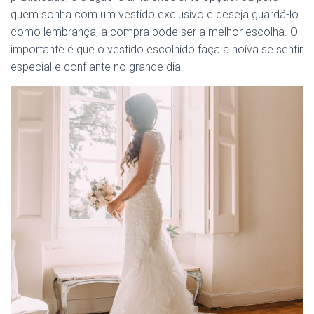
quem sonha com um vestido exclusivo e deseja guardá-lo
como lembrança, a compra pode ser a melhor escolha. O
importante é que o vestido escolhido faça a noiva se sentir
especial e confiante no grande dia!