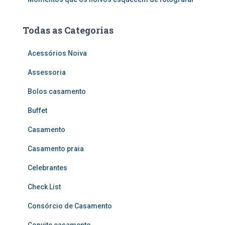
Todas as Categorias
Acessórios Noiva
Assessoria
Bolos casamento
Buffet
Casamento
Casamento praia
Celebrantes
Check List
Consórcio de Casamento