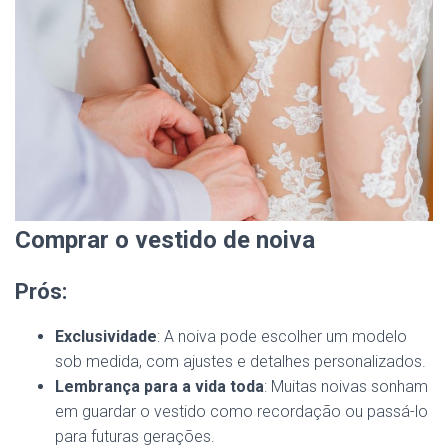
Comprar o vestido de noiva
Prós:
Exclusividade
: A noiva pode escolher um modelo
sob medida, com ajustes e detalhes personalizados.
Lembrança para a vida toda
: Muitas noivas sonham
em guardar o vestido como recordação ou passá-lo
para futuras gerações.