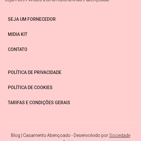
SEJA UM FORNECEDOR
MIDIA KIT
CONTATO
POLÍTICA DE PRIVACIDADE
POLÍTICA DE COOKIES
TARIFAS E CONDIÇÕES GERAIS
Blog | Casamento Abençoado - Desenvolvido por
Sociedade