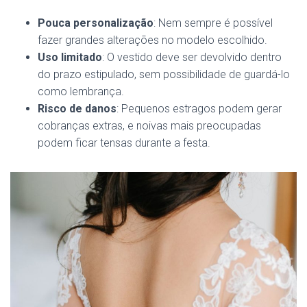
Pouca personalização
: Nem sempre é possível
fazer grandes alterações no modelo escolhido.
Uso limitado
: O vestido deve ser devolvido dentro
do prazo estipulado, sem possibilidade de guardá-lo
como lembrança.
Risco de danos
: Pequenos estragos podem gerar
cobranças extras, e noivas mais preocupadas
podem ficar tensas durante a festa.