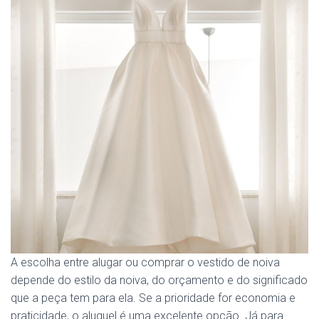
A escolha entre alugar ou comprar o vestido de noiva
depende do estilo da noiva, do orçamento e do significado
que a peça tem para ela. Se a prioridade for economia e
praticidade, o aluguel é uma excelente opção. Já para