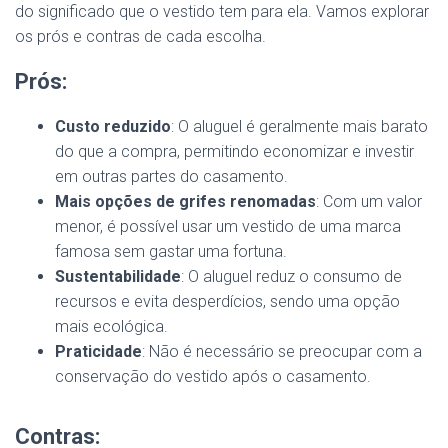
do significado que o vestido tem para ela. Vamos explorar
os prós e contras de cada escolha.
Prós:
Custo reduzido
: O aluguel é geralmente mais barato
do que a compra, permitindo economizar e investir
em outras partes do casamento.
Mais opções de grifes renomadas
: Com um valor
menor, é possível usar um vestido de uma marca
famosa sem gastar uma fortuna.
Sustentabilidade
: O aluguel reduz o consumo de
recursos e evita desperdícios, sendo uma opção
mais ecológica.
Praticidade
: Não é necessário se preocupar com a
conservação do vestido após o casamento.
Contras: