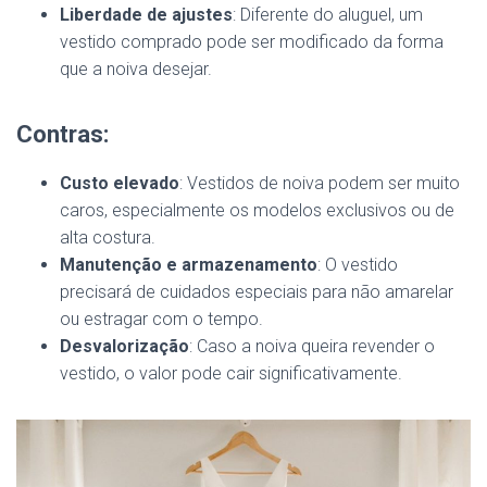
Liberdade de ajustes
: Diferente do aluguel, um
vestido comprado pode ser modificado da forma
que a noiva desejar.
Contras:
Custo elevado
: Vestidos de noiva podem ser muito
caros, especialmente os modelos exclusivos ou de
alta costura.
Manutenção e armazenamento
: O vestido
precisará de cuidados especiais para não amarelar
ou estragar com o tempo.
Desvalorização
: Caso a noiva queira revender o
vestido, o valor pode cair significativamente.