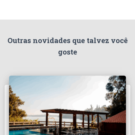
Outras novidades que talvez você
goste