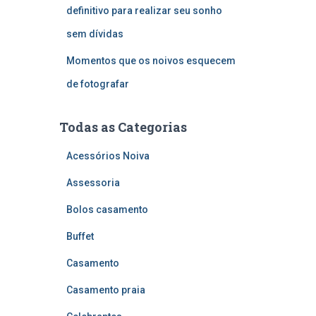
definitivo para realizar seu sonho
sem dívidas
Momentos que os noivos esquecem
de fotografar
Todas as Categorias
Acessórios Noiva
Assessoria
Bolos casamento
Buffet
Casamento
Casamento praia