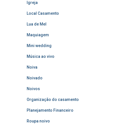
Igreja
Local Casamento
Lua de Mel
Maquiagem
Mini wedding
Música ao vivo
Noiva
Noivado
Noivos
Organização do casamento
Planejamento Financeiro
Roupa noivo