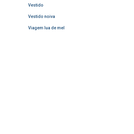
Vestido
Vestido noiva
Viagem lua de mel