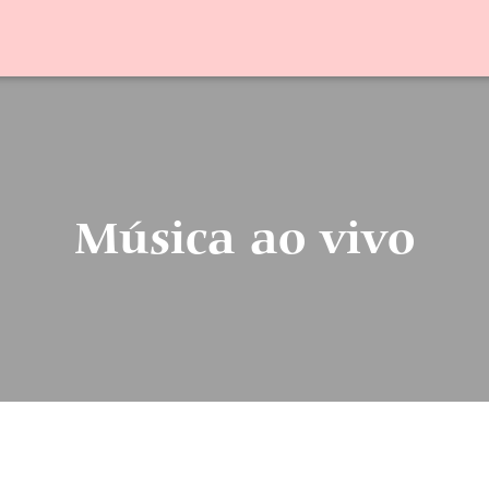
Música ao vivo