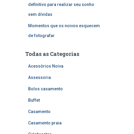
definitivo para realizar seu sonho
sem dívidas
Momentos que os noivos esquecem
de fotografar
Todas as Categorias
Acessórios Noiva
Assessoria
Bolos casamento
Buffet
Casamento
Casamento praia