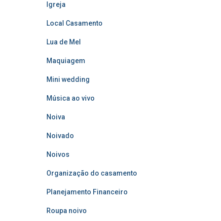
Igreja
Local Casamento
Lua de Mel
Maquiagem
Mini wedding
Música ao vivo
Noiva
Noivado
Noivos
Organização do casamento
Planejamento Financeiro
Roupa noivo