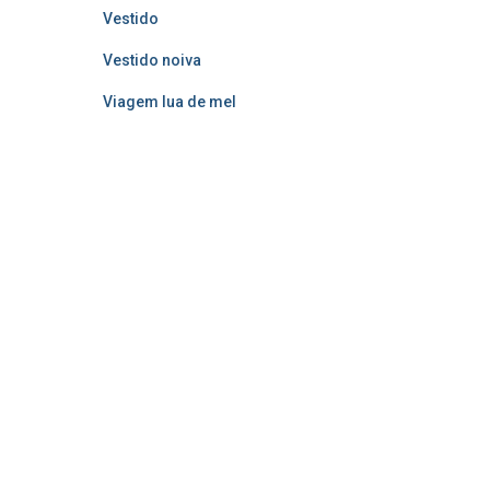
Vestido
Vestido noiva
Viagem lua de mel