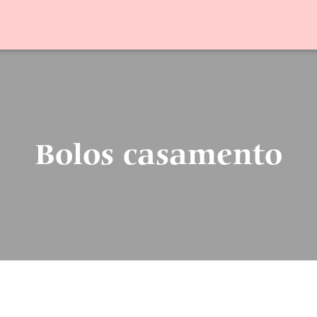
Bolos casamento