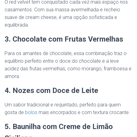
O red velvet tem conquistado cada vez mais espaço nos
casamentos. Com sua massa avermelhada e recheio
suave de cream cheese, é uma opção sofisticada e
equilibrada.
3. Chocolate com Frutas Vermelhas
Para os amantes de chocolate, essa combinação traz o
equilíbrio perfeito entre o doce do chocolate e a leve
acidez das frutas vermelhas, como morango, framboesa e
amora.
4. Nozes com Doce de Leite
Um sabor tradicional e requintado, perfeito para quem
gosta de
bolos
mais encorpados e com textura crocante.
5. Baunilha com Creme de Limão