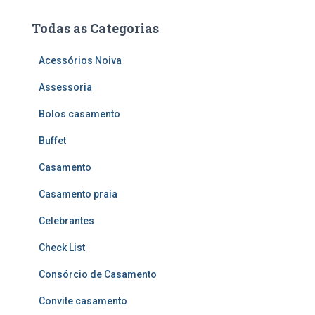
Todas as Categorias
Acessórios Noiva
Assessoria
Bolos casamento
Buffet
Casamento
Casamento praia
Celebrantes
Check List
Consórcio de Casamento
Convite casamento