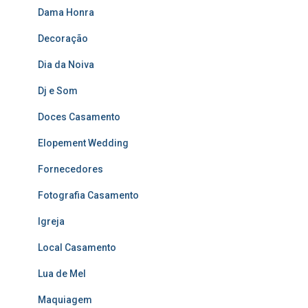
Dama Honra
Decoração
Dia da Noiva
Dj e Som
Doces Casamento
Elopement Wedding
Fornecedores
Fotografia Casamento
Igreja
Local Casamento
Lua de Mel
Maquiagem