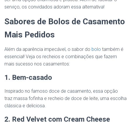
serviço, os convidados adoram essa alternativa!
Sabores de Bolos de Casamento
Mais Pedidos
Além da aparência impecável, o sabor do
bolo
também é
essencial! Veja os recheios e combinações que fazem
mais sucesso nos casamentos:
1. Bem-casado
Inspirado no famoso doce de casamento, essa opção
traz massa fofinha e recheio de doce de leite, uma escolha
clássica e deliciosa.
2. Red Velvet com Cream Cheese