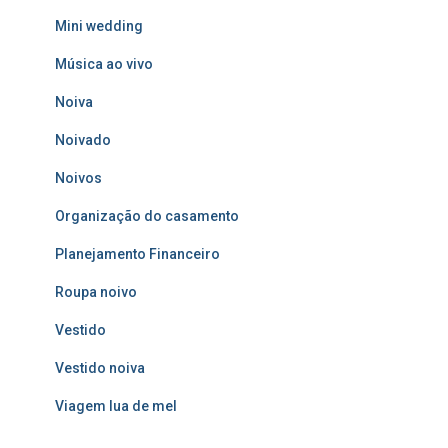
Mini wedding
Música ao vivo
Noiva
Noivado
Noivos
Organização do casamento
Planejamento Financeiro
Roupa noivo
Vestido
Vestido noiva
Viagem lua de mel