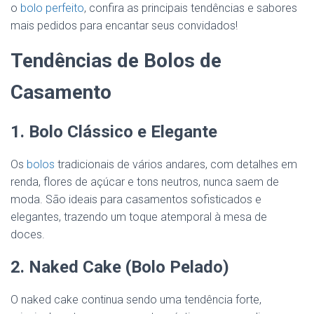
o
bolo perfeito
, confira as principais tendências e sabores
mais pedidos para encantar seus convidados!
Tendências de Bolos de
Casamento
1. Bolo Clássico e Elegante
Os
bolos
tradicionais de vários andares, com detalhes em
renda, flores de açúcar e tons neutros, nunca saem de
moda. São ideais para casamentos sofisticados e
elegantes, trazendo um toque atemporal à mesa de
doces.
2. Naked Cake (Bolo Pelado)
O naked cake continua sendo uma tendência forte,