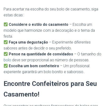
Para acertar na escolha do seu bolo de casamento, siga
estas dicas:
Considere o estilo do casamento
– Escolha um
modelo que harmonize com a decoração e o tema da
festa.
Faça uma degustação
– Experimente diferentes
sabores antes de decidir o seu preferido.
Pense na quantidade de convidados
– O tamanho do
bolo
deve ser proporcional ao número de pessoas.
Escolha um bom confeiteiro
– Um profissional
experiente garantirá um bolo bonito e saboroso.
Encontre Confeiteiros para Seu
Casamento!