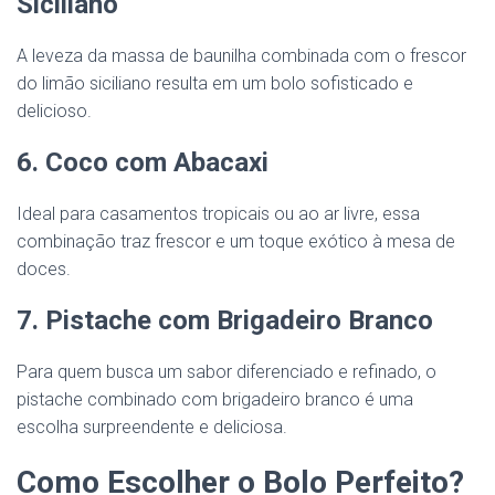
Siciliano
A leveza da massa de baunilha combinada com o frescor
do limão siciliano resulta em um bolo sofisticado e
delicioso.
6. Coco com Abacaxi
Ideal para casamentos tropicais ou ao ar livre, essa
combinação traz frescor e um toque exótico à mesa de
doces.
7. Pistache com Brigadeiro Branco
Para quem busca um sabor diferenciado e refinado, o
pistache combinado com brigadeiro branco é uma
escolha surpreendente e deliciosa.
Como Escolher o Bolo Perfeito?