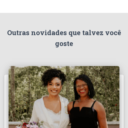
Outras novidades que talvez você
goste