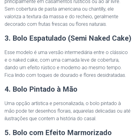
principalmente em casamentos rústicos ou ao ar livre.
Sem cobertura de pasta americana ou chantilly, ele
valoriza a textura da massa e do recheio, geralmente
decorado com frutas frescas ou flores naturais.
3. Bolo Espatulado (Semi Naked Cake)
Esse modelo é uma versão intermediária entre o clássico
e o naked cake, com uma camada leve de cobertura,
dando um efeito rústico e moderno ao mesmo tempo.
Fica lindo com toques de dourado e flores desidratadas.
4. Bolo Pintado à Mão
Uma opção artística e personalizada, o bolo pintado à
mão pode ter desenhos florais, aquarelas delicadas ou até
ilustrações que contem a história do casal.
5. Bolo com Efeito Marmorizado