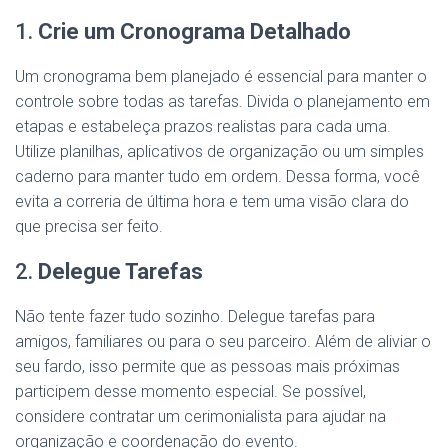
1.
Crie um Cronograma Detalhado
Um cronograma bem planejado é essencial para manter o
controle sobre todas as tarefas. Divida o planejamento em
etapas e estabeleça prazos realistas para cada uma.
Utilize planilhas, aplicativos de organização ou um simples
caderno para manter tudo em ordem. Dessa forma, você
evita a correria de última hora e tem uma visão clara do
que precisa ser feito.
2.
Delegue Tarefas
Não tente fazer tudo sozinho. Delegue tarefas para
amigos, familiares ou para o seu parceiro. Além de aliviar o
seu fardo, isso permite que as pessoas mais próximas
participem desse momento especial. Se possível,
considere contratar um cerimonialista para ajudar na
organização e coordenação do evento.