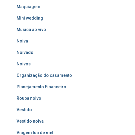
Maquiagem
Mini wedding
Música ao vivo
Noiva
Noivado
Noivos
Organização do casamento
Planejamento Financeiro
Roupa noivo
Vestido
Vestido noiva
Viagem lua de mel