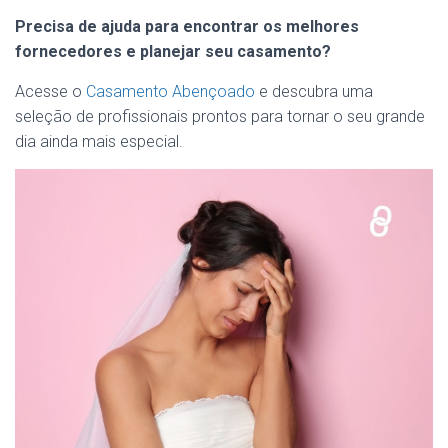
Precisa de ajuda para encontrar os melhores
fornecedores e planejar seu casamento?
Acesse o
Casamento Abençoado
e descubra uma
seleção de profissionais prontos para tornar o seu grande
dia ainda mais especial.