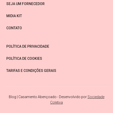
SEJA UM FORNECEDOR
MIDIA KIT
CONTATO
POLÍTICA DE PRIVACIDADE
POLÍTICA DE COOKIES
TARIFAS E CONDIÇÕES GERAIS
Blog | Casamento Abençoado - Desenvolvido por
Sociedade
Coletiva