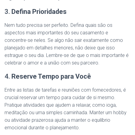
3.
Defina Prioridades
Nem tudo precisa ser perfeito. Defina quais são os
aspectos mais importantes do seu casamento e
concentre-se neles. Se algo não sair exatamente como
planejado em detalhes menores, não deixe que isso
estrague o seu dia. Lembre-se de que o mais importante é
celebrar o amor e a união com seu parceiro.
4.
Reserve Tempo para Você
Entre as listas de tarefas e reuniões com fornecedores, é
crucial reservar um tempo para cuidar de si mesmo.
Pratique atividades que ajudem a relaxar, como ioga,
meditação ou uma simples caminhada. Manter um hobby
ou atividade prazerosa ajuda a manter o equilíbrio
emocional durante o planejamento.