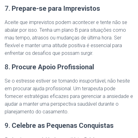
7.
Prepare-se para Imprevistos
Aceite que imprevistos podem acontecer e tente não se
abalar por isso. Tenha um plano B para situações como
mau tempo, atrasos ou mudanças de última hora. Ser
flexível e manter uma atitude positiva é essencial para
enfrentar os desafios que possam surgir.
8.
Procure Apoio Profissional
Se o estresse estiver se tornando insuportável, não hesite
em procurar ajuda profissional. Um terapeuta pode
fornecer estratégias eficazes para gerenciar a ansiedade e
ajudar a manter uma perspectiva saudável durante o
planejamento do casamento.
9.
Celebre as Pequenas Conquistas