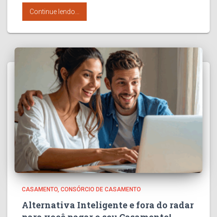
Continue lendo...
CASAMENTO
CONSÓRCIO DE CASAMENTO
Alternativa Inteligente e fora do radar