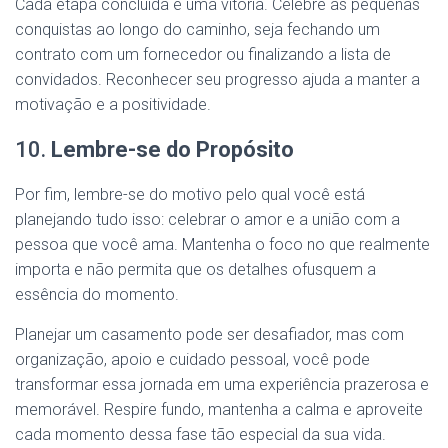
Cada etapa concluída é uma vitória. Celebre as pequenas
conquistas ao longo do caminho, seja fechando um
contrato com um fornecedor ou finalizando a lista de
convidados. Reconhecer seu progresso ajuda a manter a
motivação e a positividade.
10.
Lembre-se do Propósito
Por fim, lembre-se do motivo pelo qual você está
planejando tudo isso: celebrar o amor e a união com a
pessoa que você ama. Mantenha o foco no que realmente
importa e não permita que os detalhes ofusquem a
essência do momento.
Planejar um casamento pode ser desafiador, mas com
organização, apoio e cuidado pessoal, você pode
transformar essa jornada em uma experiência prazerosa e
memorável. Respire fundo, mantenha a calma e aproveite
cada momento dessa fase tão especial da sua vida.