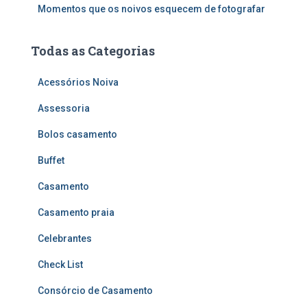
Momentos que os noivos esquecem de fotografar
Todas as Categorias
Acessórios Noiva
Assessoria
Bolos casamento
Buffet
Casamento
Casamento praia
Celebrantes
Check List
Consórcio de Casamento