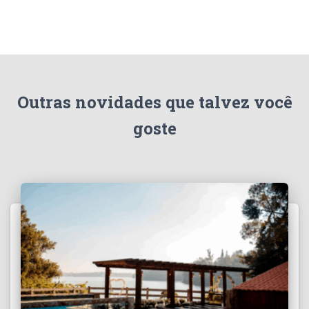
Outras novidades que talvez você
goste