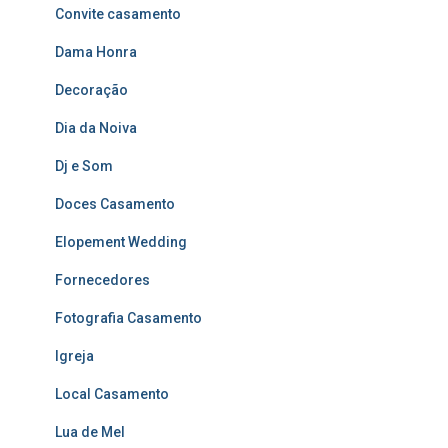
Convite casamento
Dama Honra
Decoração
Dia da Noiva
Dj e Som
Doces Casamento
Elopement Wedding
Fornecedores
Fotografia Casamento
Igreja
Local Casamento
Lua de Mel