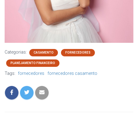
Categorias:
CASAMENTO
FORNECEDORES
PLANEJAMENTO FINANCEIRO
Tags:
fornecedores
fornecedores casamento