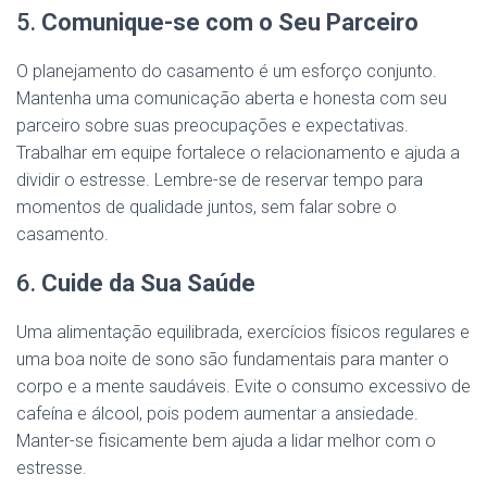
5.
Comunique-se com o Seu Parceiro
O planejamento do casamento é um esforço conjunto.
Mantenha uma comunicação aberta e honesta com seu
parceiro sobre suas preocupações e expectativas.
Trabalhar em equipe fortalece o relacionamento e ajuda a
dividir o estresse. Lembre-se de reservar tempo para
momentos de qualidade juntos, sem falar sobre o
casamento.
6.
Cuide da Sua Saúde
Uma alimentação equilibrada, exercícios físicos regulares e
uma boa noite de sono são fundamentais para manter o
corpo e a mente saudáveis. Evite o consumo excessivo de
cafeína e álcool, pois podem aumentar a ansiedade.
Manter-se fisicamente bem ajuda a lidar melhor com o
estresse.