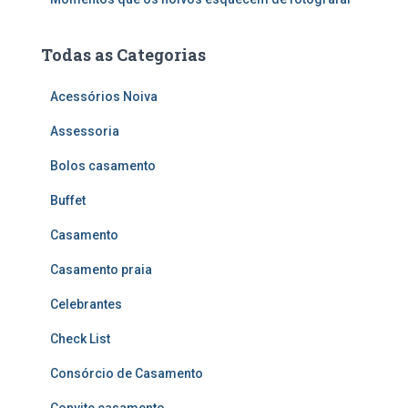
Todas as Categorias
Acessórios Noiva
Assessoria
Bolos casamento
Buffet
Casamento
Casamento praia
Celebrantes
Check List
Consórcio de Casamento