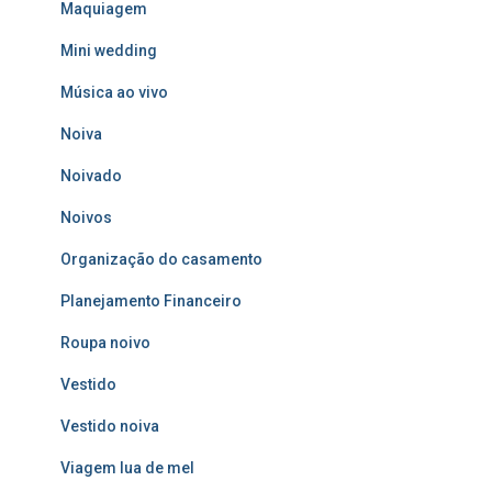
Maquiagem
Mini wedding
Música ao vivo
Noiva
Noivado
Noivos
Organização do casamento
Planejamento Financeiro
Roupa noivo
Vestido
Vestido noiva
Viagem lua de mel