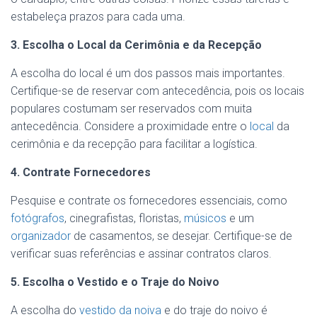
estabeleça prazos para cada uma.
3. Escolha o Local da Cerimônia e da Recepção
A escolha do local é um dos passos mais importantes.
Certifique-se de reservar com antecedência, pois os locais
populares costumam ser reservados com muita
antecedência. Considere a proximidade entre o
local
da
cerimônia e da recepção para facilitar a logística.
4. Contrate Fornecedores
Pesquise e contrate os fornecedores essenciais, como
fotógrafos
, cinegrafistas, floristas,
músicos
e um
organizador
de casamentos, se desejar. Certifique-se de
verificar suas referências e assinar contratos claros.
5. Escolha o Vestido e o Traje do Noivo
A escolha do
vestido da noiva
e do traje do noivo é