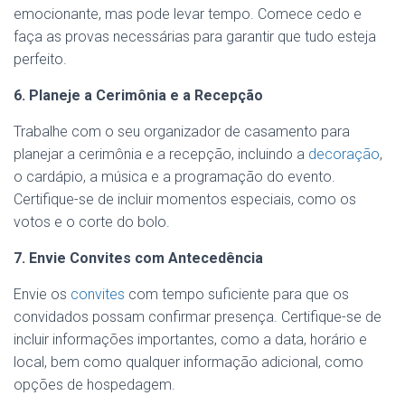
emocionante, mas pode levar tempo. Comece cedo e
faça as provas necessárias para garantir que tudo esteja
perfeito.
6. Planeje a Cerimônia e a Recepção
Trabalhe com o seu organizador de casamento para
planejar a cerimônia e a recepção, incluindo a
decoração
,
o cardápio, a música e a programação do evento.
Certifique-se de incluir momentos especiais, como os
votos e o corte do bolo.
7. Envie Convites com Antecedência
Envie os
convites
com tempo suficiente para que os
convidados possam confirmar presença. Certifique-se de
incluir informações importantes, como a data, horário e
local, bem como qualquer informação adicional, como
opções de hospedagem.