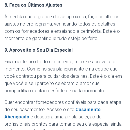
8. Faça os Últimos Ajustes
À medida que o grande dia se aproxima, faça os últimos
ajustes no cronograma, verificando todos os detalhes
com os fornecedores e ensaiando a cerimônia. Este é o
momento de garantir que tudo esteja perfeito.
9. Aproveite o Seu Dia Especial
Finalmente, no dia do casamento, relaxe e aproveite o
momento. Confie no seu planejamento e na equipe que
você contratou para cuidar dos detalhes. Este é o dia em
que você e seu parceiro celebram o amor que
compartilham, então desfrute de cada momento.
Quer encontrar fornecedores confiáveis para cada etapa
do seu casamento? Acesse o site
Casamento
Abençoado
e descubra uma ampla seleção de
profissionais prontos para tornar o seu dia especial ainda