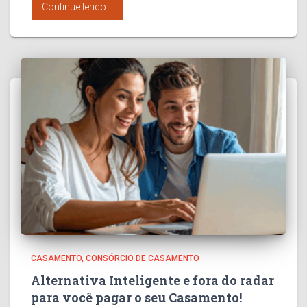
Continue lendo...
CASAMENTO
CONSÓRCIO DE CASAMENTO
Alternativa Inteligente e fora do radar
para você pagar o seu Casamento!