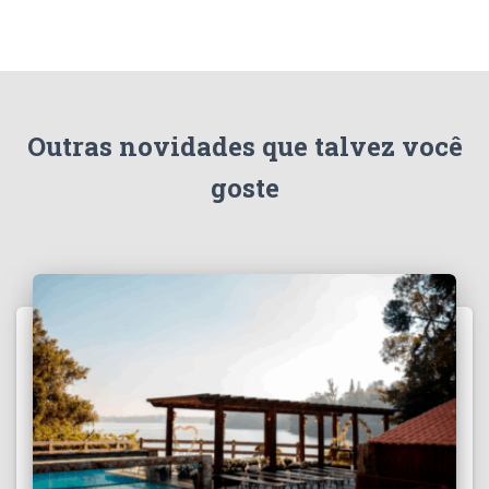
Outras novidades que talvez você
goste