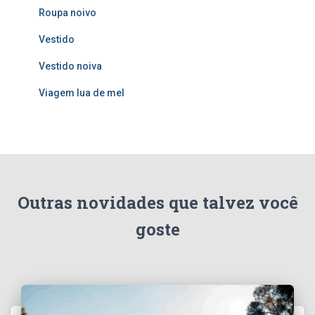
Roupa noivo
Vestido
Vestido noiva
Viagem lua de mel
Outras novidades que talvez você
goste