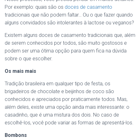
Por exemplo: quais são os
doces de casamento
tradicionais que não podem faltar… Ou o que fazer quando
alguns convidados são intolerantes à lactose ou veganos?
Existem alguns doces de casamento tradicionais que, além
de serem conhecidos por todos, são muito gostosos e
podem ser uma ótima opção para quem fica na dúvida
sobre o que escolher.
Os mais mais
Tradição brasileira em qualquer tipo de festa, os
brigadeiros de chocolate e beijinhos de coco são
conhecidos e apreciados por praticamente todos. Mas,
além deles, existe uma opção ainda mais interessante: o
casadinho, que é uma mistura dos dois. No caso de
escolhê-los, você pode variar as formas de apresentá-los.
Bombons