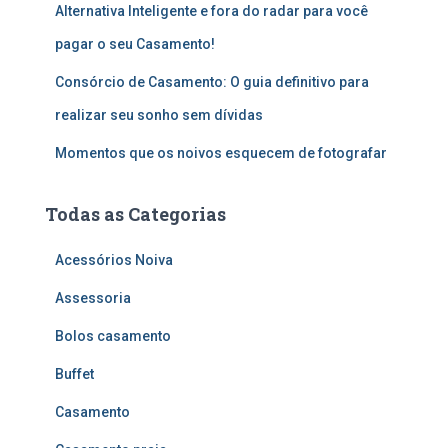
Alternativa Inteligente e fora do radar para você
pagar o seu Casamento!
Consórcio de Casamento: O guia definitivo para
realizar seu sonho sem dívidas
Momentos que os noivos esquecem de fotografar
Todas as Categorias
Acessórios Noiva
Assessoria
Bolos casamento
Buffet
Casamento