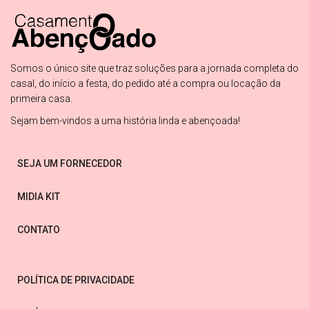
Somos o único site que traz soluções para a jornada completa do
casal, do início a festa, do pedido até a compra ou locação da
primeira casa.
Sejam bem-vindos a uma história linda e abençoada!
SEJA UM FORNECEDOR
MIDIA KIT
CONTATO
POLÍTICA DE PRIVACIDADE