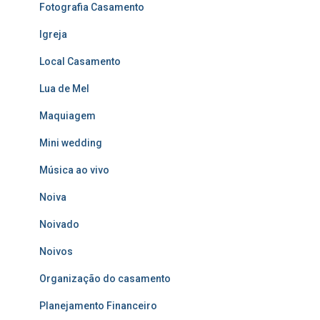
Fotografia Casamento
Igreja
Local Casamento
Lua de Mel
Maquiagem
Mini wedding
Música ao vivo
Noiva
Noivado
Noivos
Organização do casamento
Planejamento Financeiro