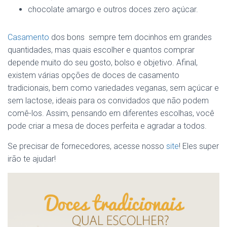
chocolate amargo e outros doces zero açúcar.
Casamento
dos bons sempre tem docinhos em grandes
quantidades, mas quais escolher e quantos comprar
depende muito do seu gosto, bolso e objetivo. Afinal,
existem várias opções de doces de casamento
tradicionais, bem como variedades veganas, sem açúcar e
sem lactose, ideais para os convidados que não podem
comê-los. Assim, pensando em diferentes escolhas, você
pode criar a mesa de doces perfeita e agradar a todos.
Se precisar de fornecedores, acesse nosso
site
! Eles super
irão te ajudar!