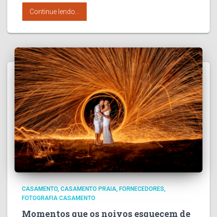
Continue lendo...
CASAMENTO
CASAMENTO PRAIA
FORNECEDORES
FOTOGRAFIA CASAMENTO
Momentos que os noivos esquecem de