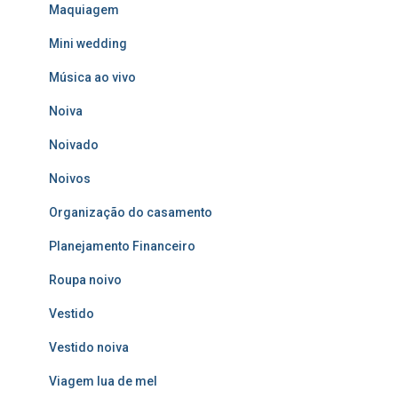
Maquiagem
Mini wedding
Música ao vivo
Noiva
Noivado
Noivos
Organização do casamento
Planejamento Financeiro
Roupa noivo
Vestido
Vestido noiva
Viagem lua de mel