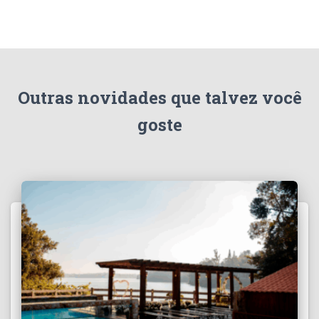
Outras novidades que talvez você
goste