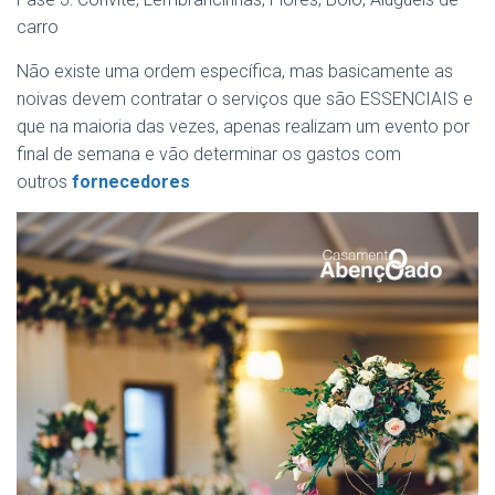
carro
Não existe uma ordem específica, mas basicamente as
noivas devem contratar o serviços que são ESSENCIAIS e
que na maioria das vezes, apenas realizam um evento por
final de semana e vão determinar os gastos com
outros
fornecedo
res