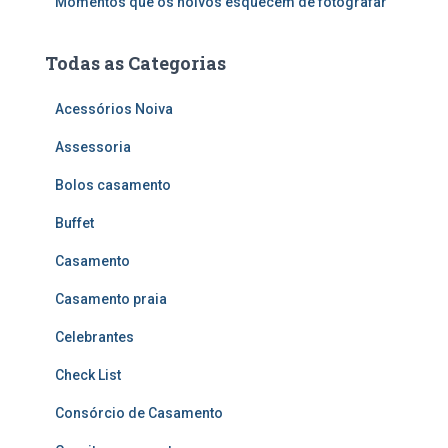
Momentos que os noivos esquecem de fotografar
Todas as Categorias
Acessórios Noiva
Assessoria
Bolos casamento
Buffet
Casamento
Casamento praia
Celebrantes
Check List
Consórcio de Casamento