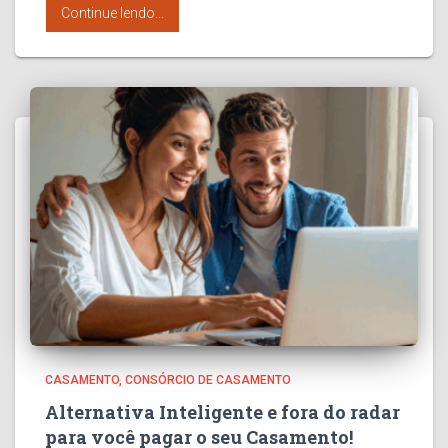
Continue lendo...
CASAMENTO
CONSÓRCIO DE CASAMENTO
Alternativa Inteligente e fora do radar
para você pagar o seu Casamento!