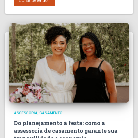
Continue lendo...
ASSESSORIA
CASAMENTO
Do planejamento à festa: como a
assessoria de casamento garante sua