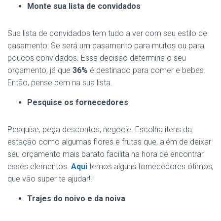
Monte sua lista de convidados
Sua lista de convidados tem tudo a ver com seu estilo de
casamento: Se será um casamento para muitos ou para
poucos convidados. Essa decisão determina o seu
orçamento, já que
36%
é destinado para comer e bebes.
Então, pense bem na sua lista.
Pesquise os fornecedores
Pesquise, peça descontos, negocie. Escolha itens da
estação como algumas flores e frutas que, além de deixar
seu orçamento mais barato facilita na hora de encontrar
esses elementos.
Aqui
temos alguns fornecedores ótimos,
que vão super te ajudar!!
Trajes do noivo e da noiva