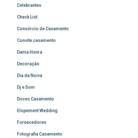
Celebrantes
Check List
Consórcio de Casamento
Convite casamento
Dama Honra
Decoração
Dia da Noiva
Dj e Som
Doces Casamento
Elopement Wedding
Fornecedores
Fotografia Casamento