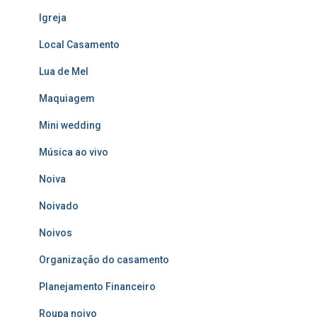
Igreja
Local Casamento
Lua de Mel
Maquiagem
Mini wedding
Música ao vivo
Noiva
Noivado
Noivos
Organização do casamento
Planejamento Financeiro
Roupa noivo