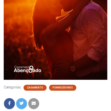
Categorias:
CASAMENTO
FORNECEDORES