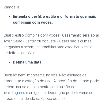
Vamos lá.
Entenda o perfil, o estilo e o formato que mais
combinam com vocês.
Qual o estilo combina com vocês? Casamento será ao ar
livre? Salão? Jantar ou coquetel? Essas são algumas
perguntas a serem respondidas para escolher o estilo
perfeito dos noivos.
Defina uma data
Decisão bem importante, noivos. Não esqueça de
considerar a estação do ano. A previsão do tempo pode
determinar se o casamento será ou não ao ar
livre.
Lugares
e artigos de decoração podem variar de
preço dependendo da época do ano.