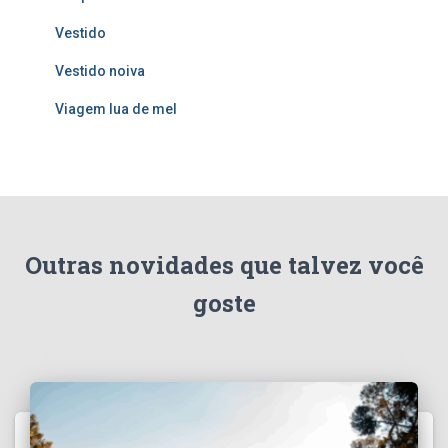
Vestido
Vestido noiva
Viagem lua de mel
Outras novidades que talvez você
goste