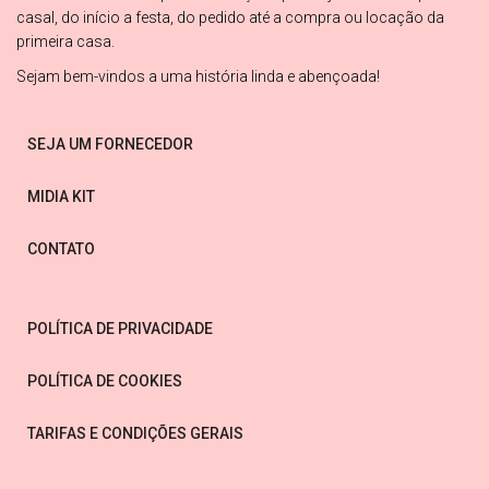
casal, do início a festa, do pedido até a compra ou locação da
primeira casa.
Sejam bem-vindos a uma história linda e abençoada!
SEJA UM FORNECEDOR
MIDIA KIT
CONTATO
POLÍTICA DE PRIVACIDADE
POLÍTICA DE COOKIES
TARIFAS E CONDIÇÕES GERAIS