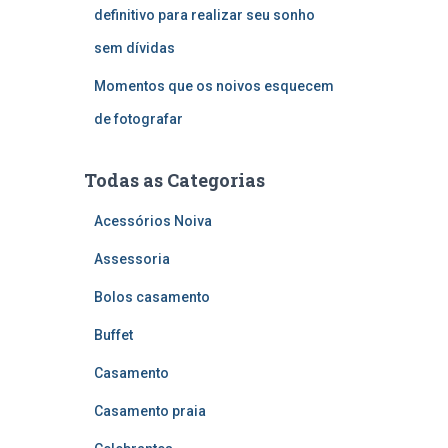
definitivo para realizar seu sonho
sem dívidas
Momentos que os noivos esquecem
de fotografar
Todas as Categorias
Acessórios Noiva
Assessoria
Bolos casamento
Buffet
Casamento
Casamento praia