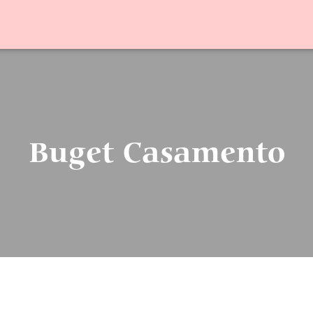
Buget Casamento