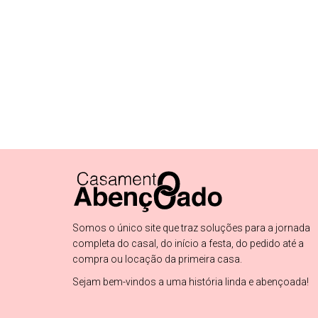
Somos o único site que traz soluções para a jornada
completa do casal, do início a festa, do pedido até a
compra ou locação da primeira casa.
Sejam bem-vindos a uma história linda e abençoada!