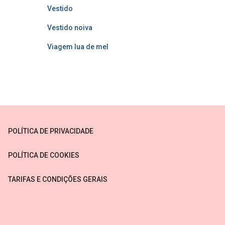
Vestido
Vestido noiva
Viagem lua de mel
POLÍTICA DE PRIVACIDADE
POLÍTICA DE COOKIES
TARIFAS E CONDIÇÕES GERAIS