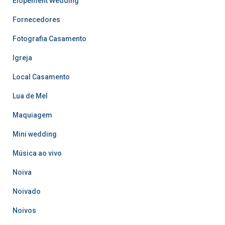
Elopement Wedding
Fornecedores
Fotografia Casamento
Igreja
Local Casamento
Lua de Mel
Maquiagem
Mini wedding
Música ao vivo
Noiva
Noivado
Noivos