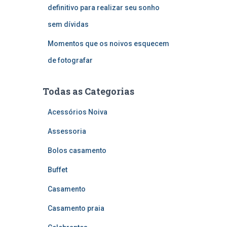
definitivo para realizar seu sonho
sem dívidas
Momentos que os noivos esquecem
de fotografar
Todas as Categorias
Acessórios Noiva
Assessoria
Bolos casamento
Buffet
Casamento
Casamento praia