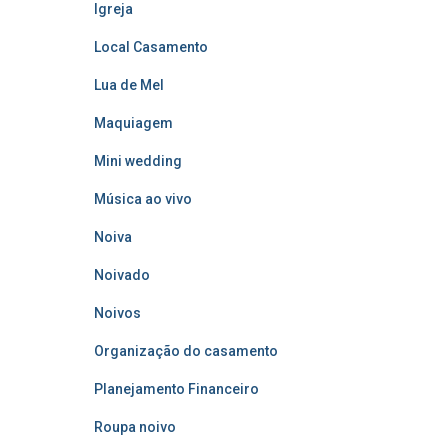
Igreja
Local Casamento
Lua de Mel
Maquiagem
Mini wedding
Música ao vivo
Noiva
Noivado
Noivos
Organização do casamento
Planejamento Financeiro
Roupa noivo