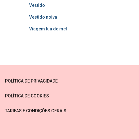
Vestido
Vestido noiva
Viagem lua de mel
POLÍTICA DE PRIVACIDADE
POLÍTICA DE COOKIES
TARIFAS E CONDIÇÕES GERAIS