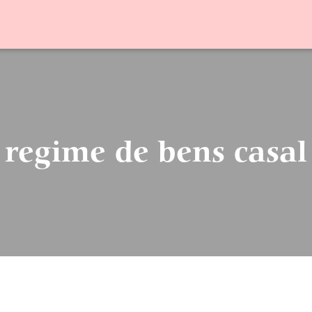
regime de bens casal