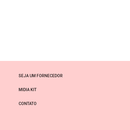
SEJA UM FORNECEDOR
MIDIA KIT
CONTATO