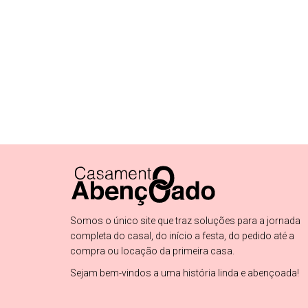
Somos o único site que traz soluções para a jornada
completa do casal, do início a festa, do pedido até a
compra ou locação da primeira casa.
Sejam bem-vindos a uma história linda e abençoada!