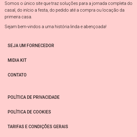
Somos o único site que traz soluções para a jornada completa do
casal, do início a festa, do pedido até a compra ou locação da
primeira casa.
Sejam bem-vindos a uma história linda e abençoada!
SEJA UM FORNECEDOR
MIDIA KIT
CONTATO
POLÍTICA DE PRIVACIDADE
POLÍTICA DE COOKIES
TARIFAS E CONDIÇÕES GERAIS