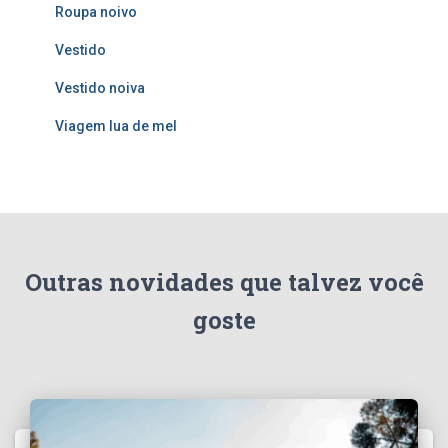
Roupa noivo
Vestido
Vestido noiva
Viagem lua de mel
Outras novidades que talvez você
goste