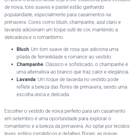
de noiva, tons suaves e pastel estão ganhando
popularidade, especialmente para casamentos na
primavera. Cores como blush, champanhe, azul claro e
lavanda adicionam um toque sutil de cor, mantendo a
delicadeza e o romantismo.
Blush
: Um tom suave de rosa que adiciona uma
pitada de feminilidade e romance ao vestido.
Champanhe
: Clássico e sofisticado, o champanhe é
uma alternativa ao branco que traz calor e elegância.
Lavanda
: Um toque de lavanda no vestido pode
refletir a beleza das flores de primavera, sendo uma
escolha única e delicada.
Escolher o vestido de noiva perfeito para um casamento
em setembro é uma oportunidade para explorar o
romantismo e a beleza da primavera. Ao optar por tecidos
leves, estilos românticos e detalhes florais, as noivas