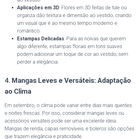
Aplicações em 3D
: Flores em 3D feitas de tule ou
organza dão textura e dimensão ao vestido, criando
um visual que é ao mesmo tempo moderno e
romântico.
Estampas Delicadas
: Para as noivas que querem
algo diferente, estampas florais em tons suaves
podem adicionar um toque de cor ao vestido, sem
perder a elegância.
4.
Mangas Leves e Versáteis: Adaptação
ao Clima
Em setembro, o clima pode variar entre dias mais quentes
e noites frescas. Por isso, considerar mangas leves ou
acessórios versáteis pode ser uma excelente ideia.
Mangas de renda, capas removíveis, e boleros são opções
que trazem elegância e praticidade.