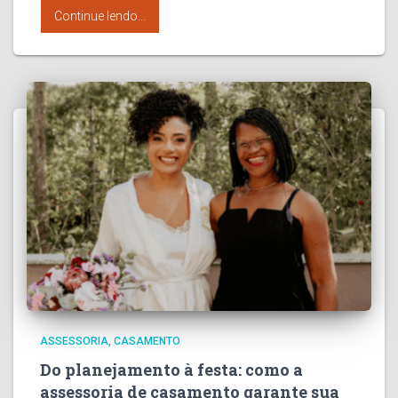
Continue lendo...
ASSESSORIA
CASAMENTO
Do planejamento à festa: como a
assessoria de casamento garante sua