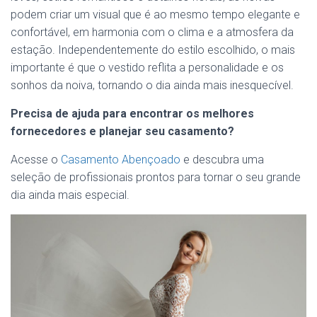
podem criar um visual que é ao mesmo tempo elegante e
confortável, em harmonia com o clima e a atmosfera da
estação. Independentemente do estilo escolhido, o mais
importante é que o vestido reflita a personalidade e os
sonhos da noiva, tornando o dia ainda mais inesquecível.
Precisa de ajuda para encontrar os melhores
fornecedores e planejar seu casamento?
Acesse o
Casamento Abençoado
e descubra uma
seleção de profissionais prontos para tornar o seu grande
dia ainda mais especial.