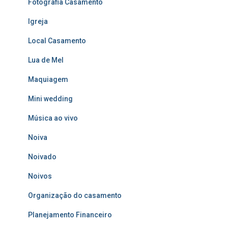
Fotografia Casamento
Igreja
Local Casamento
Lua de Mel
Maquiagem
Mini wedding
Música ao vivo
Noiva
Noivado
Noivos
Organização do casamento
Planejamento Financeiro