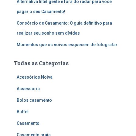
Alternativa Inteligente e fora do radar para você
pagar o seu Casamento!
Consórcio de Casamento: O guia definitivo para
realizar seu sonho sem dívidas
Momentos que os noivos esquecem de fotografar
Todas as Categorias
Acessórios Noiva
Assessoria
Bolos casamento
Buffet
Casamento
Casamento praia