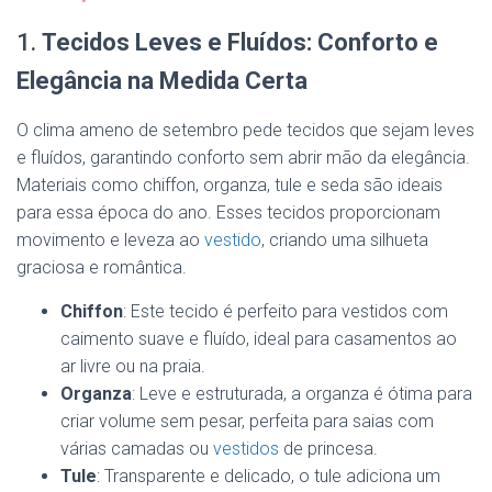
1.
Tecidos Leves e Fluídos: Conforto e
Elegância na Medida Certa
O clima ameno de setembro pede tecidos que sejam leves
e fluídos, garantindo conforto sem abrir mão da elegância.
Materiais como chiffon, organza, tule e seda são ideais
para essa época do ano. Esses tecidos proporcionam
movimento e leveza ao
vestido
, criando uma silhueta
graciosa e romântica.
Chiffon
: Este tecido é perfeito para vestidos com
caimento suave e fluído, ideal para casamentos ao
ar livre ou na praia.
Organza
: Leve e estruturada, a organza é ótima para
criar volume sem pesar, perfeita para saias com
várias camadas ou
vestidos
de princesa.
Tule
: Transparente e delicado, o tule adiciona um