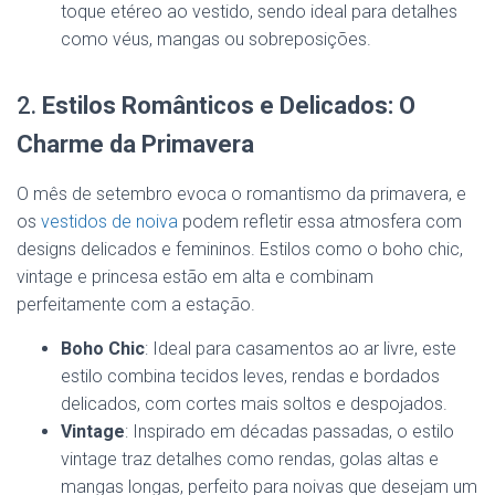
toque etéreo ao vestido, sendo ideal para detalhes
como véus, mangas ou sobreposições.
2.
Estilos Românticos e Delicados: O
Charme da Primavera
O mês de setembro evoca o romantismo da primavera, e
os
vestidos de noiva
podem refletir essa atmosfera com
designs delicados e femininos. Estilos como o boho chic,
vintage e princesa estão em alta e combinam
perfeitamente com a estação.
Boho Chic
: Ideal para casamentos ao ar livre, este
estilo combina tecidos leves, rendas e bordados
delicados, com cortes mais soltos e despojados.
Vintage
: Inspirado em décadas passadas, o estilo
vintage traz detalhes como rendas, golas altas e
mangas longas, perfeito para noivas que desejam um