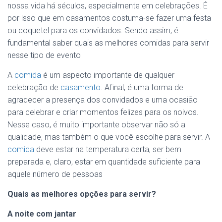
nossa vida há séculos, especialmente em celebrações. É
por isso que em casamentos costuma-se fazer uma festa
ou coquetel para os convidados. Sendo assim, é
fundamental saber quais as melhores comidas para servir
nesse tipo de evento
A
comida
é um aspecto importante de qualquer
celebração de
casamento
. Afinal, é uma forma de
agradecer a presença dos convidados e uma ocasião
para celebrar e criar momentos felizes para os noivos.
Nesse caso, é muito importante observar não só a
qualidade, mas também o que você escolhe para servir. A
comida
deve estar na temperatura certa, ser bem
preparada e, claro, estar em quantidade suficiente para
aquele número de pessoas
Quais as melhores opções para servir?
A noite com jantar