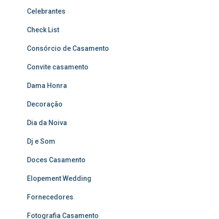
Celebrantes
Check List
Consórcio de Casamento
Convite casamento
Dama Honra
Decoração
Dia da Noiva
Dj e Som
Doces Casamento
Elopement Wedding
Fornecedores
Fotografia Casamento