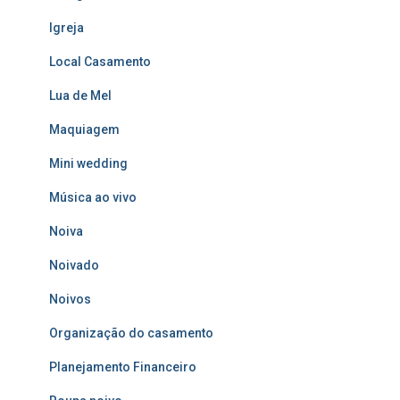
Igreja
Local Casamento
Lua de Mel
Maquiagem
Mini wedding
Música ao vivo
Noiva
Noivado
Noivos
Organização do casamento
Planejamento Financeiro