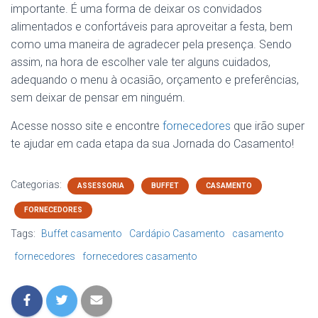
importante. É uma forma de deixar os convidados
alimentados e confortáveis para aproveitar a festa, bem
como uma maneira de agradecer pela presença. Sendo
assim, na hora de escolher vale ter alguns cuidados,
adequando o menu à ocasião, orçamento e preferências,
sem deixar de pensar em ninguém.
Acesse nosso site e encontre
fornecedores
que irão super
te ajudar em cada etapa da sua Jornada do Casamento!
Categorias:
ASSESSORIA
BUFFET
CASAMENTO
FORNECEDORES
Tags:
Buffet casamento
Cardápio Casamento
casamento
fornecedores
fornecedores casamento