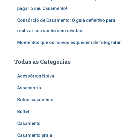
pagar o seu Casamento!
Consórcio de Casamento: O guia definitivo para
realizar seu sonho sem dívidas
Momentos que os noivos esquecem de fotografar
Todas as Categorias
Acessórios Noiva
Assessoria
Bolos casamento
Buffet
Casamento
Casamento praia