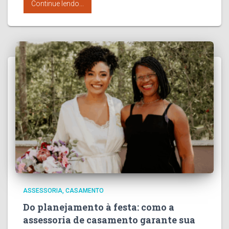
Continue lendo...
ASSESSORIA
CASAMENTO
Do planejamento à festa: como a
assessoria de casamento garante sua