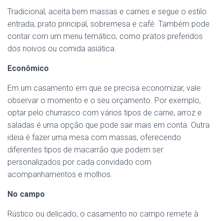
Tradicional, aceita bem massas e carnes e segue o estilo
entrada, prato principal, sobremesa e café. Também pode
contar com um menu temático, como pratos preferidos
dos noivos ou comida asiática.
Econômico
Em um casamento em que se precisa economizar, vale
observar o momento e o seu orçamento. Por exemplo,
optar pelo churrasco com vários tipos de carne, arroz e
saladas é uma opção que pode sair mais em conta. Outra
ideia é fazer uma mesa com massas, oferecendo
diferentes tipos de macarrão que podem ser
personalizados por cada convidado com
acompanhamentos e molhos.
No campo
Rústico ou delicado, o casamento no campo remete à