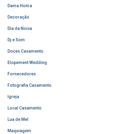
Dama Honra
Decoração
Dia da Noiva
Dj e Som
Doces Casamento
Elopement Wedding
Fornecedores
Fotografia Casamento
Igreja
Local Casamento
Lua de Mel
Maquiagem