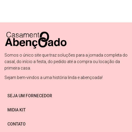
Somos o único site que traz soluções para a jornada completa do
casal, do início a festa, do pedido até a compra ou locação da
primeira casa.
Sejam bem-vindos a uma história linda e abençoada!
SEJA UM FORNECEDOR
MIDIA KIT
CONTATO