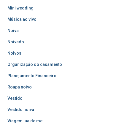
Mini wedding
Música ao vivo
Noiva
Noivado
Noivos
Organização do casamento
Planejamento Financeiro
Roupa noivo
Vestido
Vestido noiva
Viagem lua de mel