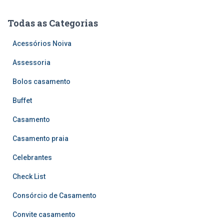
Todas as Categorias
Acessórios Noiva
Assessoria
Bolos casamento
Buffet
Casamento
Casamento praia
Celebrantes
Check List
Consórcio de Casamento
Convite casamento