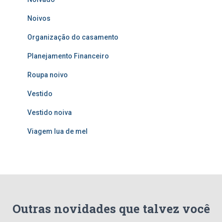
Noivos
Organização do casamento
Planejamento Financeiro
Roupa noivo
Vestido
Vestido noiva
Viagem lua de mel
Outras novidades que talvez você