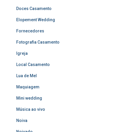
Doces Casamento
Elopement Wedding
Fornecedores
Fotografia Casamento
Igreja
Local Casamento
Lua de Mel
Maquiagem
Mini wedding
Música ao vivo
Noiva
Noivado