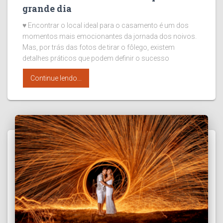
grande dia
♥ Encontrar o local ideal para o casamento é um dos
momentos mais emocionantes da jornada dos noivos.
Mas, por trás das fotos de tirar o fôlego, existem
detalhes práticos que podem definir o sucesso
Continue lendo...