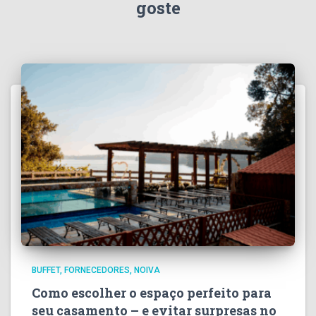
goste
BUFFET
FORNECEDORES
NOIVA
Como escolher o espaço perfeito para
seu casamento – e evitar surpresas no