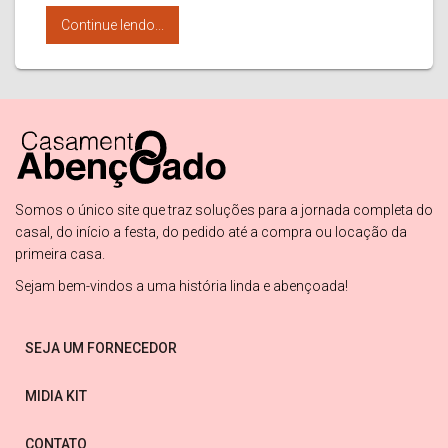
Continue lendo...
Somos o único site que traz soluções para a jornada completa do
casal, do início a festa, do pedido até a compra ou locação da
primeira casa.
Sejam bem-vindos a uma história linda e abençoada!
SEJA UM FORNECEDOR
MIDIA KIT
CONTATO