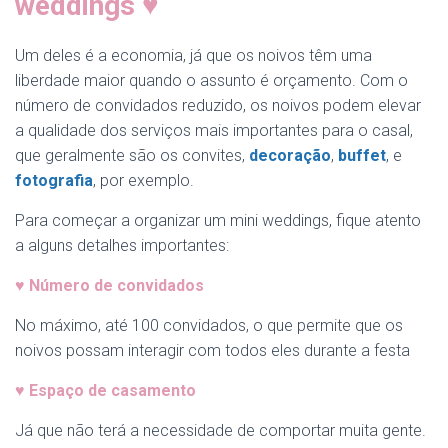
weddings
♥
Um deles é a economia, já que os noivos têm uma
liberdade maior quando o assunto é orçamento. Com o
número de convidados reduzido, os noivos podem elevar
a qualidade dos serviços mais importantes para o casal,
que geralmente são os convites,
decoração
,
buffet
, e
fotografia
, por exemplo.
Para começar a organizar um mini weddings, fique atento
a alguns detalhes importantes:
♥
Número de convidados
No máximo, até 100 convidados, o que permite que os
noivos possam interagir com todos eles durante a festa
♥
Espaço de casamento
Já que não terá a necessidade de comportar muita gente.